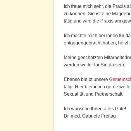
Ich freue mich sehr, die Praxis 
zu können. Sie ist eine Magdebur
tätig und wird die Praxis am ge
Ich möchte mich bei Ihnen für da
entgegengebracht haben, herzli
Meine geschätzten Mitarbeiteri
werden weiter für Sie da sein.
Ebenso bleibt unsere
Gemeinsch
tätig. Hier bleibe ich gerne wei
Sexualität und Partnerschaft.
Ich wünsche Ihnen alles Gute!
Dr. med. Gabriele Freitag