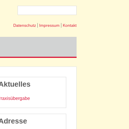
Datenschutz
Impressum
Kontakt
Aktuelles
raxisübergabe
Adresse